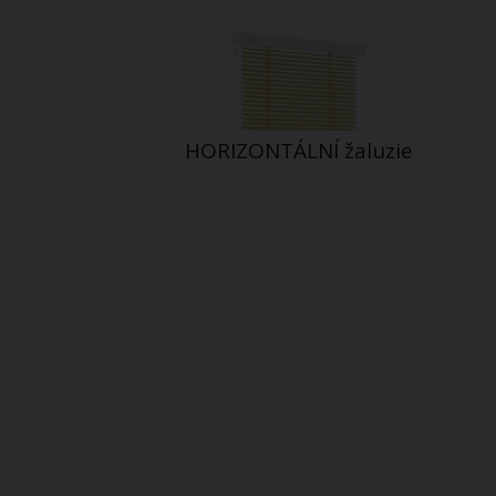
HORIZONTÁLNÍ žaluzie