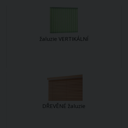
žaluzie VERTIKÁLNÍ
DŘEVĚNÉ žaluzie