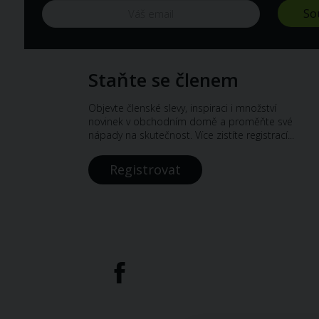
Staňte se členem
Objevte členské slevy, inspiraci i množství
novinek v obchodním domě a proměňte své
nápady na skutečnost. Více zistíte registrací...
Registrovat