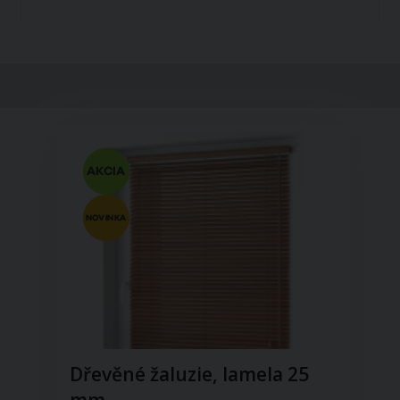
Dřevěné žaluzie, lamela 25