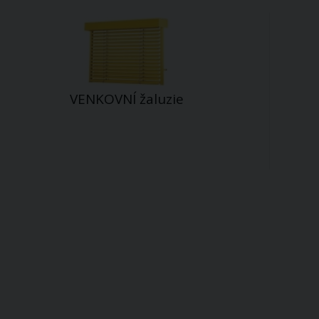
VENKOVNÍ žaluzie