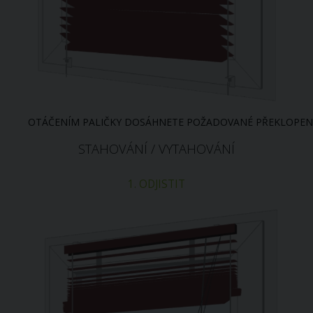
OTÁČENÍM
PALIČKY
DOSÁHNETE
POŽADOVANÉ
PŘEKLOPEN
STAHOVÁNÍ / VYTAHOVÁNÍ
1. ODJISTIT