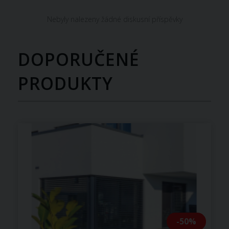
Nebyly nalezeny žádné diskusní příspěvky
DOPORUČENÉ
PRODUKTY
-50%