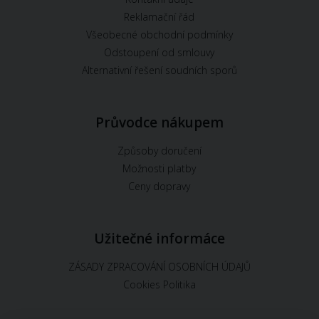
Reklamační řád
Všeobecné obchodní podmínky
Odstoupení od smlouvy
Alternativní řešení soudních sporů
Průvodce nákupem
Způsoby doručení
Možnosti platby
Ceny dopravy
Užitečné informáce
ZÁSADY ZPRACOVÁNÍ OSOBNÍCH ÚDAJŮ
Cookies Politika