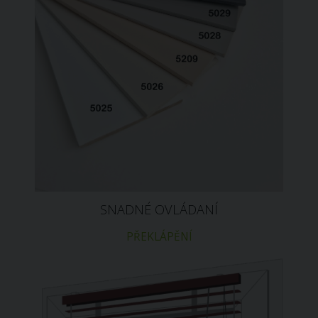
SNADNÉ OVLÁDANÍ
PŘEKLÁPĚNÍ