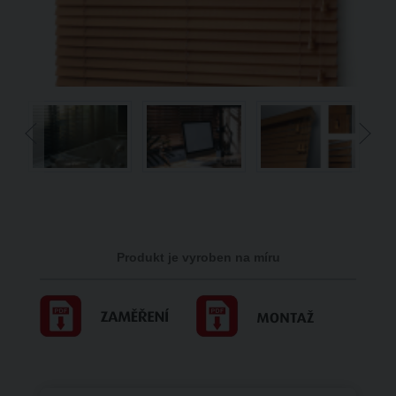
Produkt je vyroben na míru