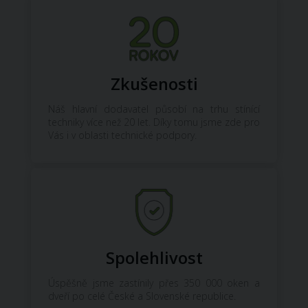
Zkušenosti
Náš hlavní dodavatel působí na trhu stínící
techniky více než 20 let. Díky tomu jsme zde pro
Vás i v oblasti technické podpory.
Spolehlivost
Úspěšně jsme zastínily přes 350 000 oken a
dveří po celé České a Slovenské republice.