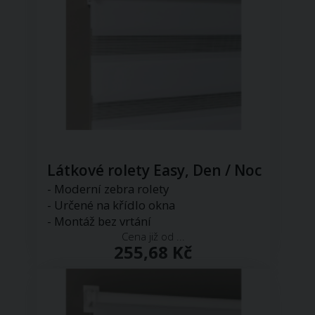
Látkové rolety Easy, Den / Noc
- Moderní zebra rolety
- Určené na křídlo okna
- Montáž bez vrtání
Cena již od ...
255,68 Kč