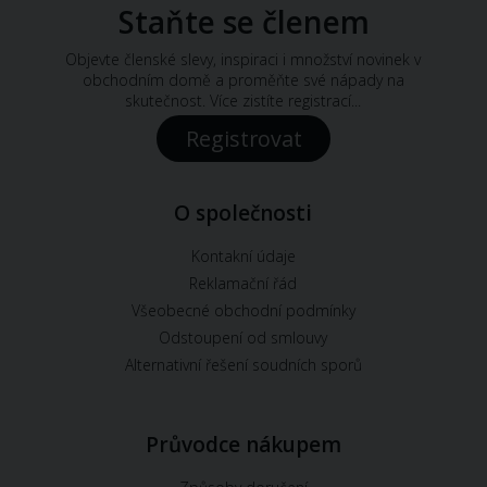
Staňte se členem
Objevte členské slevy, inspiraci i množství novinek v
obchodním domě a proměňte své nápady na
skutečnost. Více zistíte registrací...
Registrovat
O společnosti
Kontakní údaje
Reklamační řád
Všeobecné obchodní podmínky
Odstoupení od smlouvy
Alternativní řešení soudních sporů
Průvodce nákupem