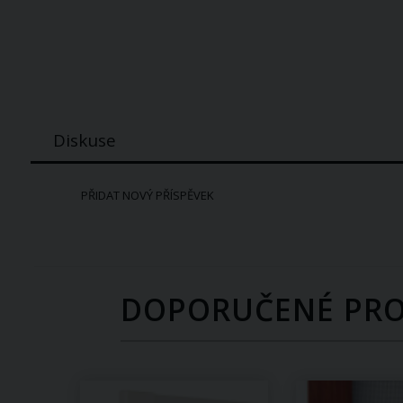
Diskuse
PŘIDAT NOVÝ PŘÍSPĚVEK
DOPORUČENÉ PR