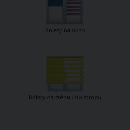
Rolety na okno
Rolety na stěnu / do stropu