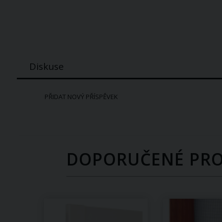
Diskuse
PŘIDAT NOVÝ PŘÍSPĚVEK
DOPORUČENÉ PR