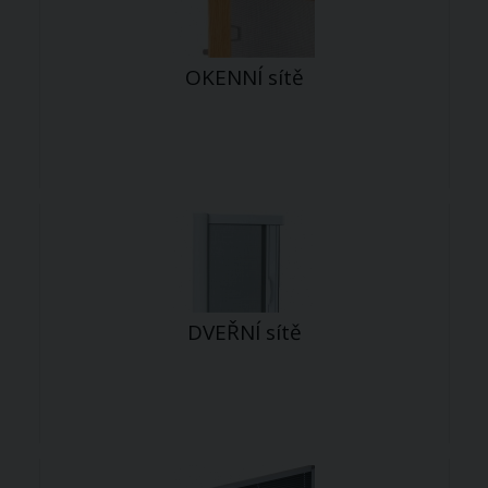
OKENNÍ sítě
DVEŘNÍ sítě