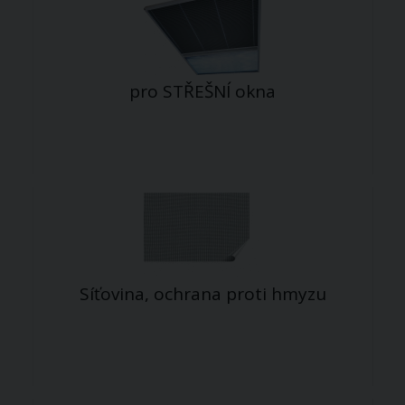
pro STŘEŠNÍ okna
Síťovina, ochrana proti hmyzu