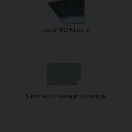
pro STŘEŠNÍ okna
Síťovina, ochrana proti hmyzu