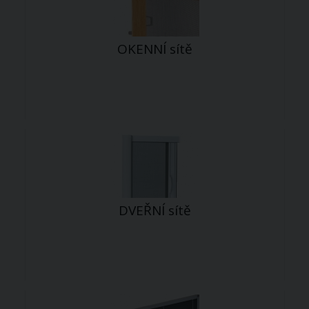
OKENNÍ sítě
DVEŘNÍ sítě