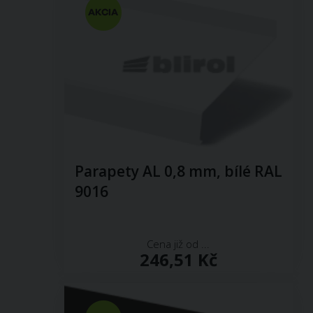
Parapety AL 0,8 mm, bílé RAL
9016
Cena již od ...
246,51 Kč