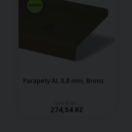
Parapety AL 0,8 mm, Bronz
Cena již od ...
274,54 Kč