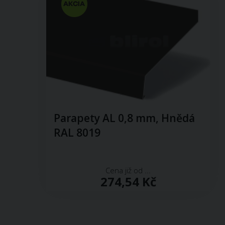
Parapety AL 0,8 mm, Hnědá
RAL 8019
Cena již od ...
274,54 Kč