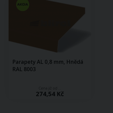
Parapety AL 0,8 mm, Hnědá
RAL 8003
Cena již od ...
274,54 Kč